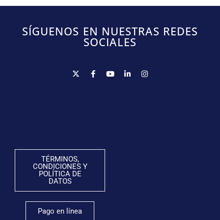
SÍGUENOS EN NUESTRAS REDES
SOCIALES
TÉRMINOS,
CONDICIONES Y
POLÍTICA DE
DATOS
Pago en línea