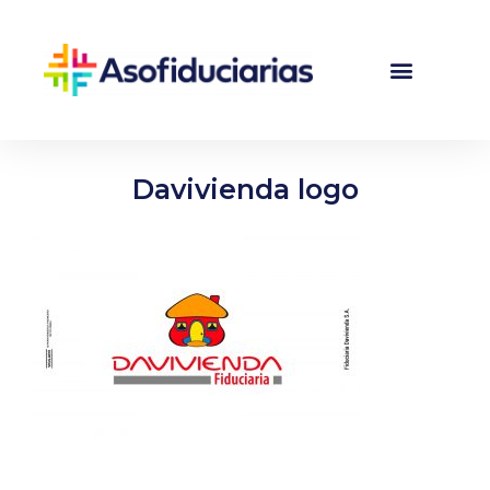
Davivienda logo