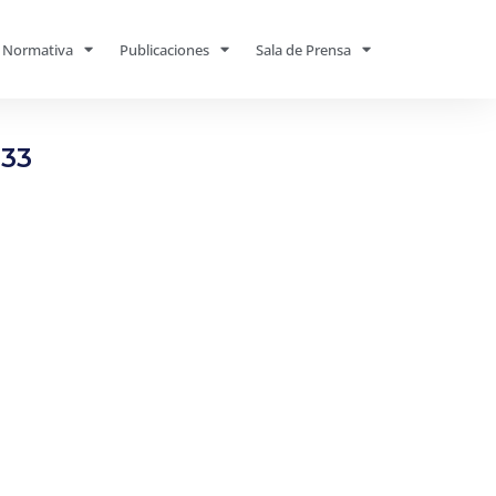
Normativa
Publicaciones
Sala de Prensa
133