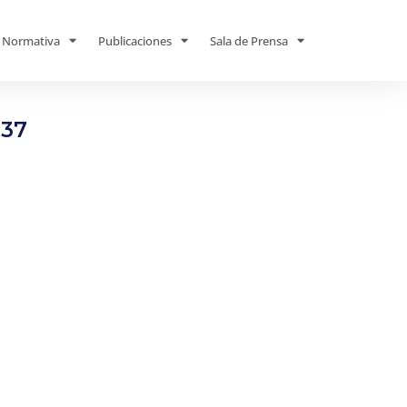
Normativa
Publicaciones
Sala de Prensa
137