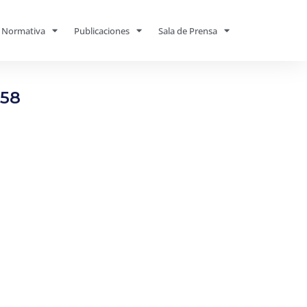
Normativa
Publicaciones
Sala de Prensa
158