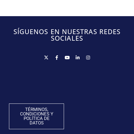
SÍGUENOS EN NUESTRAS REDES
SOCIALES
TÉRMINOS,
CONDICIONES Y
POLÍTICA DE
DATOS