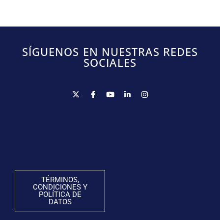
SÍGUENOS EN NUESTRAS REDES
SOCIALES
TÉRMINOS,
CONDICIONES Y
POLÍTICA DE
DATOS