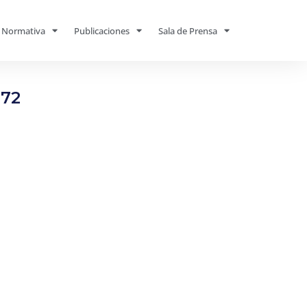
Normativa
Publicaciones
Sala de Prensa
172