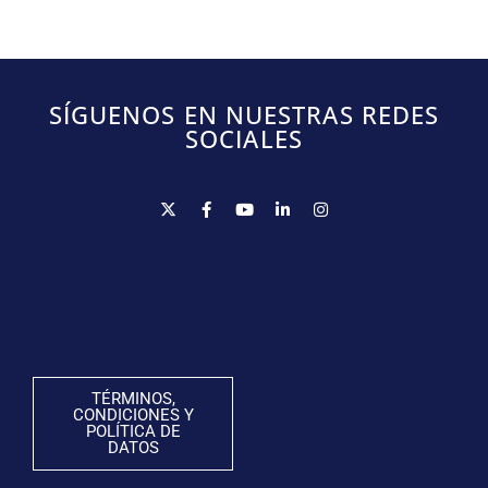
SÍGUENOS EN NUESTRAS REDES
SOCIALES
TÉRMINOS,
CONDICIONES Y
POLÍTICA DE
DATOS