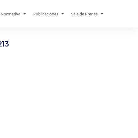
Normativa
Publicaciones
Sala de Prensa
213