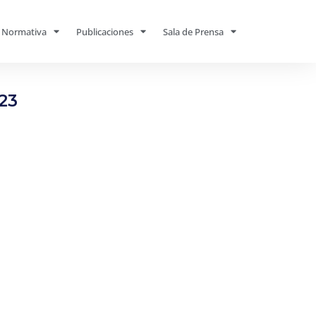
Normativa
Publicaciones
Sala de Prensa
23