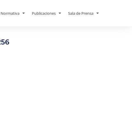
Normativa
Publicaciones
Sala de Prensa
256