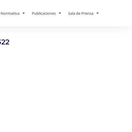
Normativa
Publicaciones
Sala de Prensa
322