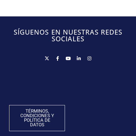
SÍGUENOS EN NUESTRAS REDES
SOCIALES
TÉRMINOS,
CONDICIONES Y
POLÍTICA DE
DATOS