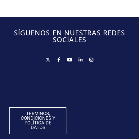
SÍGUENOS EN NUESTRAS REDES
SOCIALES
TÉRMINOS,
CONDICIONES Y
POLÍTICA DE
DATOS