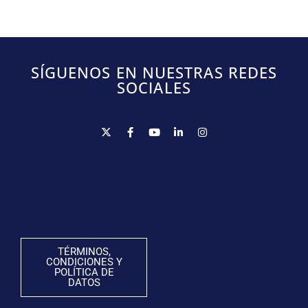
SÍGUENOS EN NUESTRAS REDES
SOCIALES
TÉRMINOS,
CONDICIONES Y
POLÍTICA DE
DATOS