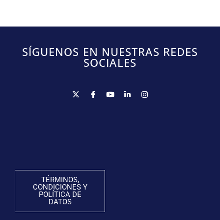
SÍGUENOS EN NUESTRAS REDES
SOCIALES
TÉRMINOS,
CONDICIONES Y
POLÍTICA DE
DATOS