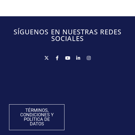
SÍGUENOS EN NUESTRAS REDES
SOCIALES
TÉRMINOS,
CONDICIONES Y
POLÍTICA DE
DATOS