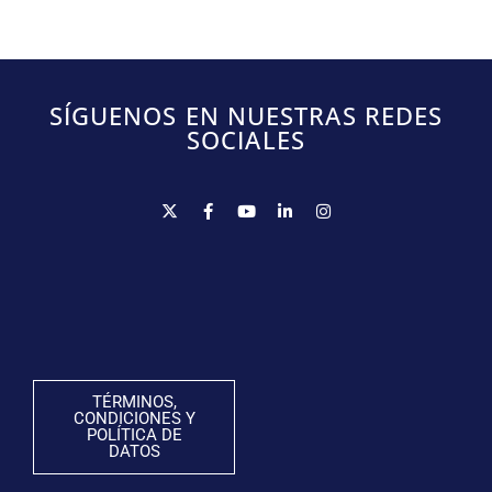
SÍGUENOS EN NUESTRAS REDES
SOCIALES
TÉRMINOS,
CONDICIONES Y
POLÍTICA DE
DATOS