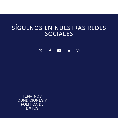
SÍGUENOS EN NUESTRAS REDES
SOCIALES
TÉRMINOS,
CONDICIONES Y
POLÍTICA DE
DATOS