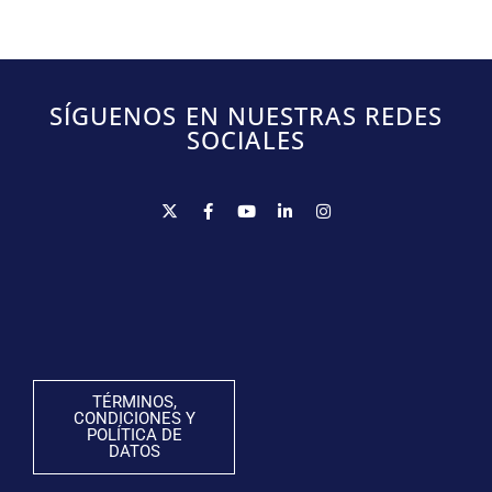
SÍGUENOS EN NUESTRAS REDES
SOCIALES
TÉRMINOS,
CONDICIONES Y
POLÍTICA DE
DATOS