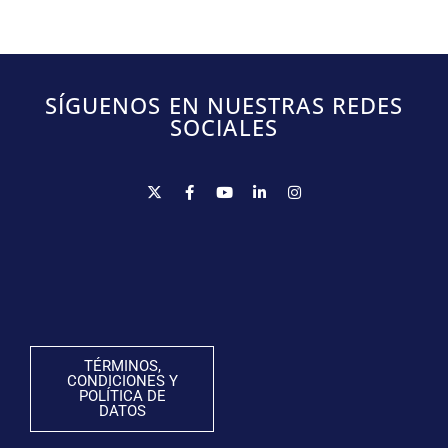
SÍGUENOS EN NUESTRAS REDES
SOCIALES
TÉRMINOS,
CONDICIONES Y
POLÍTICA DE
DATOS