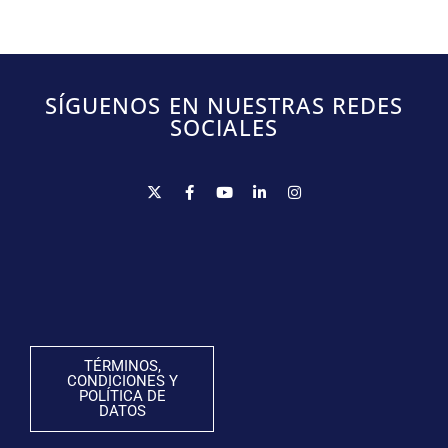
SÍGUENOS EN NUESTRAS REDES
SOCIALES
TÉRMINOS,
CONDICIONES Y
POLÍTICA DE
DATOS