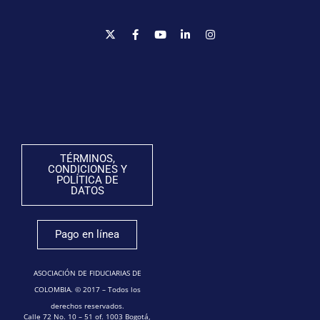
TÉRMINOS,
CONDICIONES Y
POLÍTICA DE
DATOS
Pago en línea
ASOCIACIÓN DE FIDUCIARIAS DE
COLOMBIA. © 2017 – Todos los
derechos reservados.
Calle 72 No. 10 – 51 of. 1003 Bogotá,