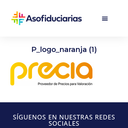
P_logo_naranja (1)
SÍGUENOS EN NUESTRAS REDES
SOCIALES