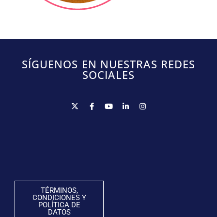
SÍGUENOS EN NUESTRAS REDES
SOCIALES
TÉRMINOS,
CONDICIONES Y
POLÍTICA DE
DATOS