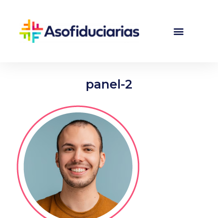
panel-2