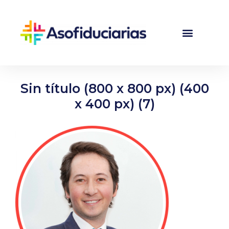
Sin título (800 x 800 px) (400
x 400 px) (7)