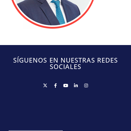
SÍGUENOS EN NUESTRAS REDES
SOCIALES