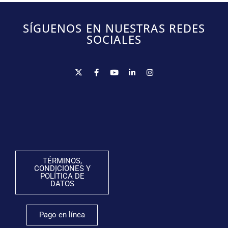
SÍGUENOS EN NUESTRAS REDES
SOCIALES
TÉRMINOS,
CONDICIONES Y
POLÍTICA DE
DATOS
Pago en línea