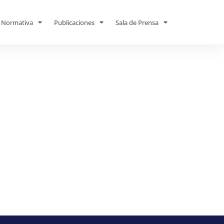
Normativa
Publicaciones
Sala de Prensa