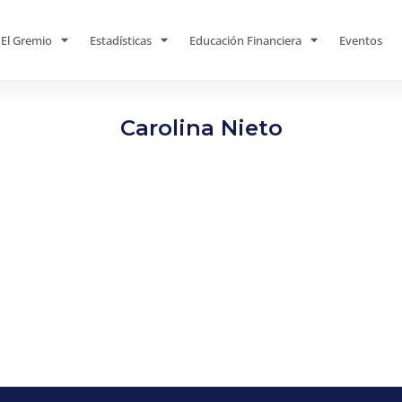
El Gremio
Estadísticas
Educación Financiera
Eventos
Carolina Nieto