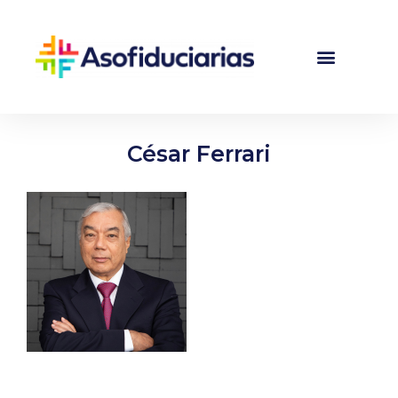
César Ferrari