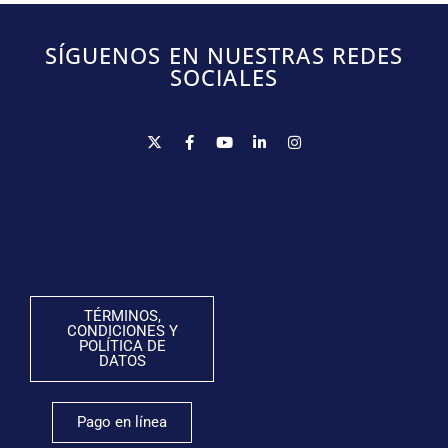
SÍGUENOS EN NUESTRAS REDES
SOCIALES
TÉRMINOS,
CONDICIONES Y
POLÍTICA DE
DATOS
Pago en línea