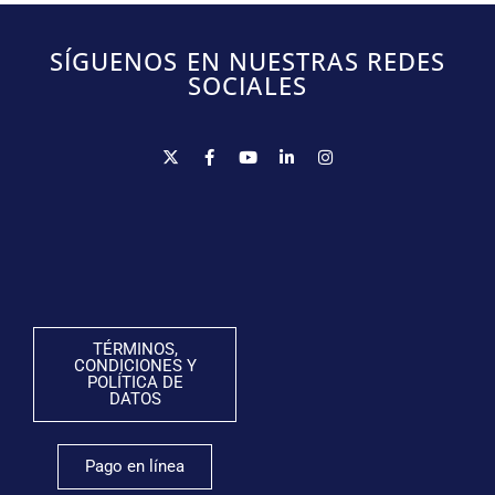
SÍGUENOS EN NUESTRAS REDES
SOCIALES
TÉRMINOS,
CONDICIONES Y
POLÍTICA DE
DATOS
Pago en línea