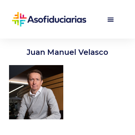
Juan Manuel Velasco