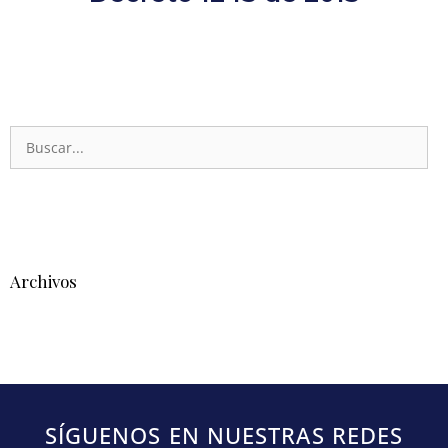
Archivos
SÍGUENOS EN NUESTRAS REDES