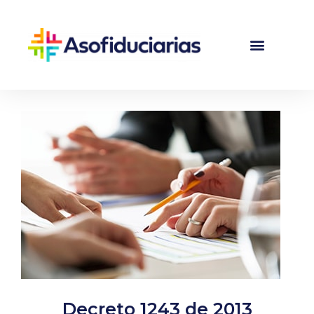
Decreto 1243 de 2013