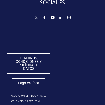
SOCIALES
TÉRMINOS,
CONDICIONES Y
POLÍTICA DE
DATOS
Pago en línea
ASOCIACIÓN DE FIDUCIARIAS DE
COLOMBIA. © 2017 – Todos los