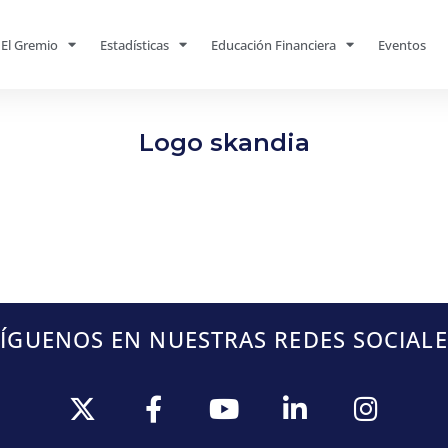
El Gremio
Estadísticas
Educación Financiera
Eventos
Logo skandia
SÍGUENOS EN NUESTRAS REDES SOCIALE