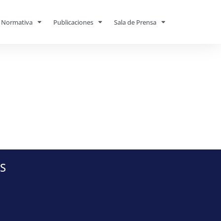
Normativa
Publicaciones
Sala de Prensa
S