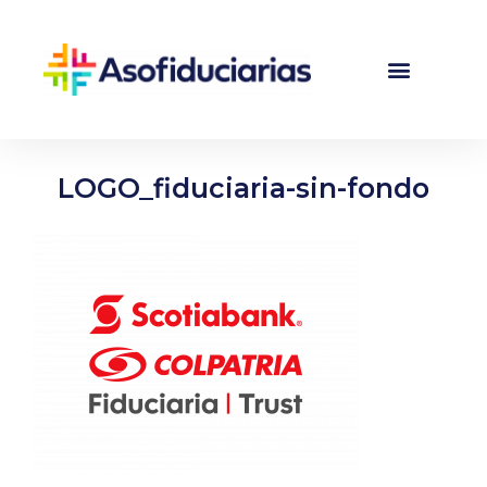
LOGO_fiduciaria-sin-fondo