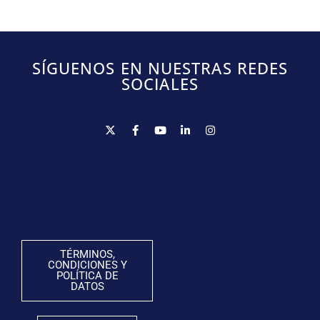
SÍGUENOS EN NUESTRAS REDES
SOCIALES
TÉRMINOS,
CONDICIONES Y
POLÍTICA DE
DATOS