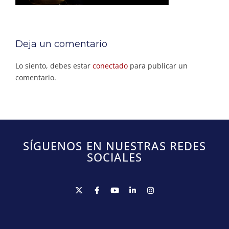
Deja un comentario
Lo siento, debes estar
conectado
para publicar un
comentario.
SÍGUENOS EN NUESTRAS REDES
SOCIALES