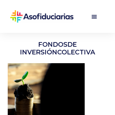
FONDOSDE
INVERSIÓNCOLECTIVA