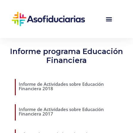
Informe programa Educación
Financiera
Informe de Actividades sobre Educación
Financiera 2018
Informe de Actividades sobre Educación
Financiera 2017