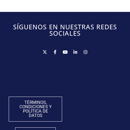
SÍGUENOS EN NUESTRAS REDES
SOCIALES
TÉRMINOS,
CONDICIONES Y
POLÍTICA DE
DATOS