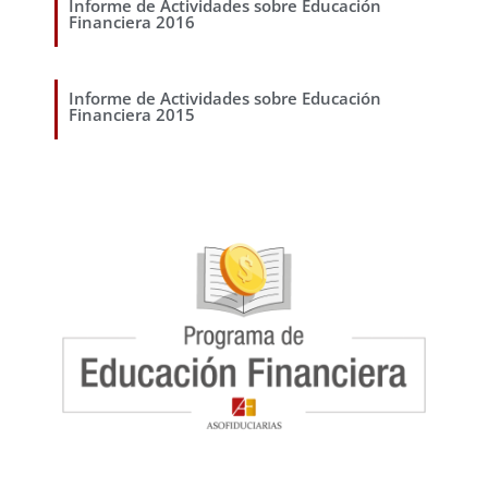
Informe de Actividades sobre Educación
Financiera 2016
Informe de Actividades sobre Educación
Financiera 2015