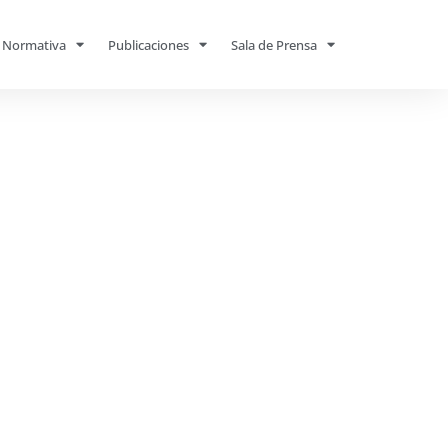
Normativa
Publicaciones
Sala de Prensa