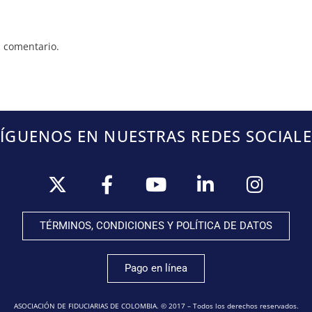
 comentario.
SÍGUENOS EN NUESTRAS REDES SOCIALE
TÉRMINOS, CONDICIONES Y POLÍTICA DE DATOS
Pago en línea
ASOCIACIÓN DE FIDUCIARIAS DE COLOMBIA. © 2017 – Todos los derechos reservados.