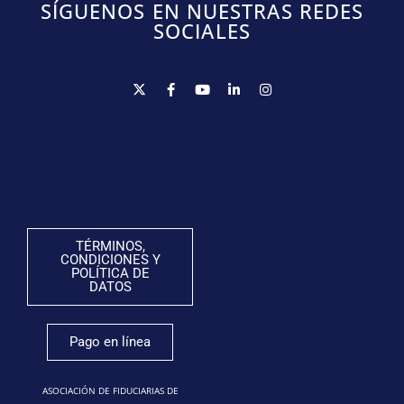
SÍGUENOS EN NUESTRAS REDES
SOCIALES
TÉRMINOS,
CONDICIONES Y
POLÍTICA DE
DATOS
Pago en línea
ASOCIACIÓN DE FIDUCIARIAS DE