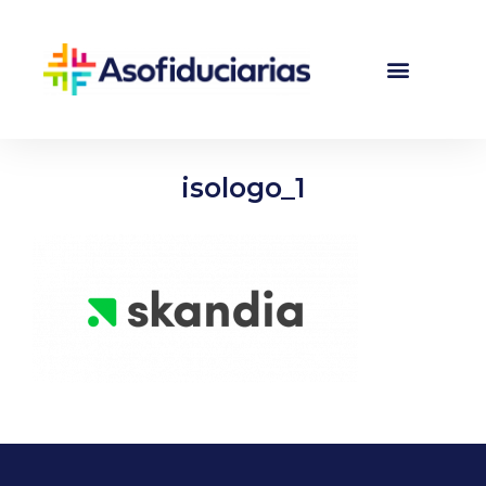
isologo_1