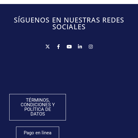
SÍGUENOS EN NUESTRAS REDES
SOCIALES
TÉRMINOS,
CONDICIONES Y
POLÍTICA DE
DATOS
Pago en línea