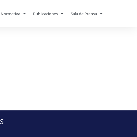
Normativa
Publicaciones
Sala de Prensa
S