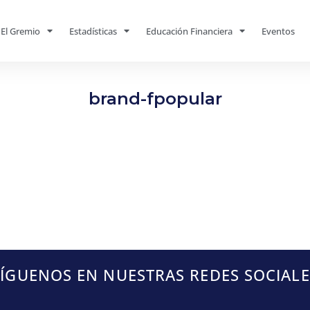
El Gremio
Estadísticas
Educación Financiera
Eventos
brand-fpopular
SÍGUENOS EN NUESTRAS REDES SOCIALE