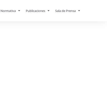
Normativa
Publicaciones
Sala de Prensa