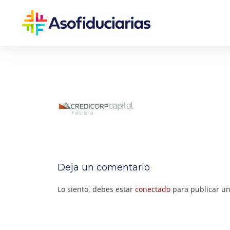
Deja un comentario
Lo siento, debes estar
conectado
para publicar un