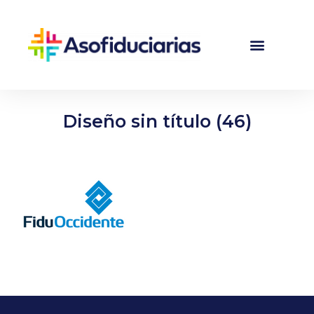
Diseño sin título (46)