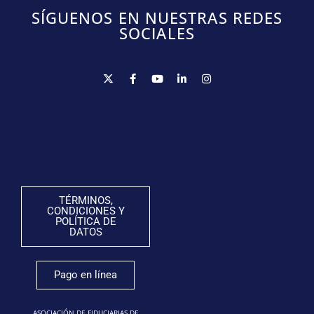
SÍGUENOS EN NUESTRAS REDES
SOCIALES
TÉRMINOS,
CONDICIONES Y
POLÍTICA DE
DATOS
Pago en línea
ASOCIACIÓN DE FIDUCIARIAS DE