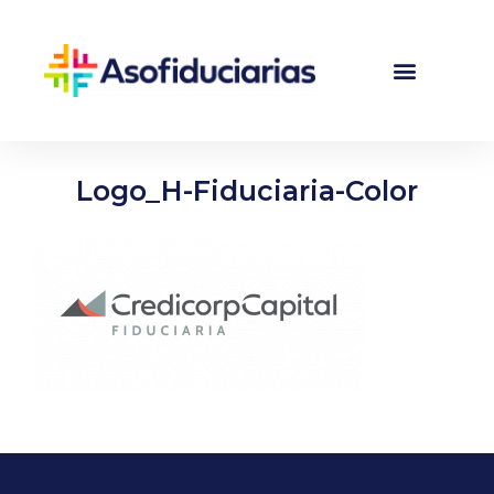
Logo_H-Fiduciaria-Color