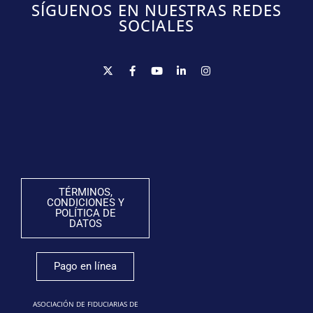
SÍGUENOS EN NUESTRAS REDES
SOCIALES
TÉRMINOS,
CONDICIONES Y
POLÍTICA DE
DATOS
Pago en línea
ASOCIACIÓN DE FIDUCIARIAS DE