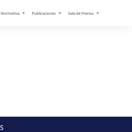
Normativa
Publicaciones
Sala de Prensa
S