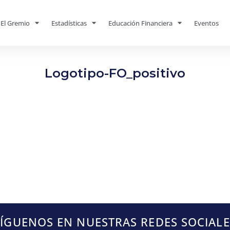
El Gremio
Estadísticas
Educación Financiera
Eventos
Logotipo-FO_positivo
SÍGUENOS EN NUESTRAS REDES SOCIALE