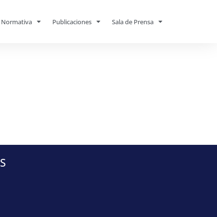
Normativa
Publicaciones
Sala de Prensa
S