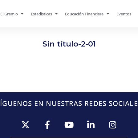
El Gremio
Estadísticas
Educación Financiera
Eventos
Sin título-2-01
SÍGUENOS EN NUESTRAS REDES SOCIALE