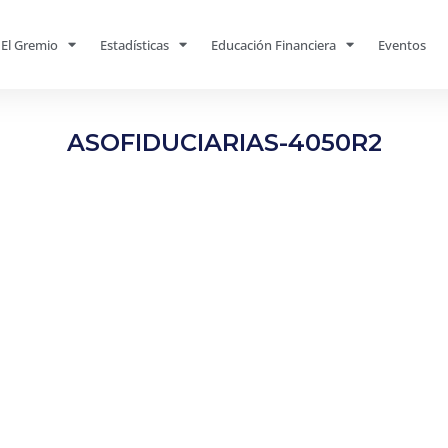
El Gremio
Estadísticas
Educación Financiera
Eventos
ASOFIDUCIARIAS-4050R2