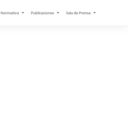
Normativa
Publicaciones
Sala de Prensa