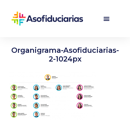
Organigrama-Asofiduciarias-
2-1024px