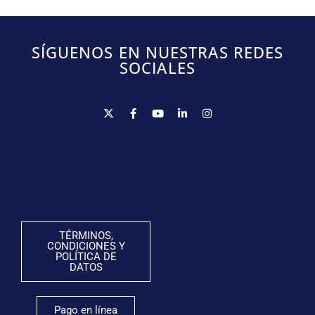
SÍGUENOS EN NUESTRAS REDES
SOCIALES
TÉRMINOS,
CONDICIONES Y
POLÍTICA DE
DATOS
Pago en línea