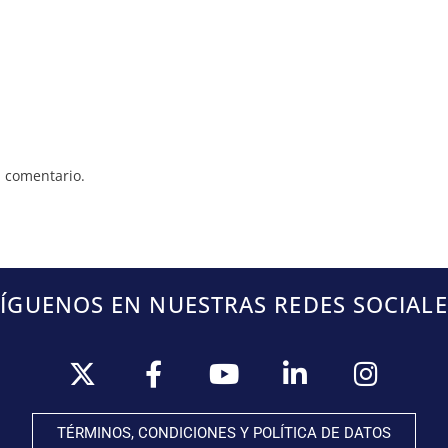
 comentario.
SÍGUENOS EN NUESTRAS REDES SOCIALE
TÉRMINOS, CONDICIONES Y POLÍTICA DE DATOS