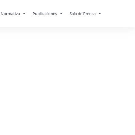
Normativa
Publicaciones
Sala de Prensa