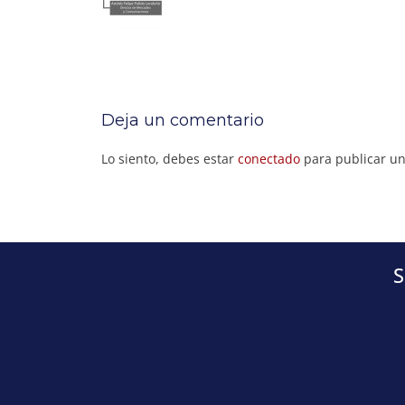
Deja un comentario
Lo siento, debes estar
conectado
para publicar un