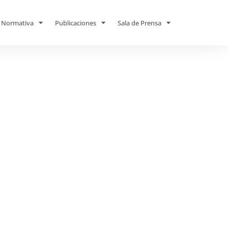
Normativa
Publicaciones
Sala de Prensa