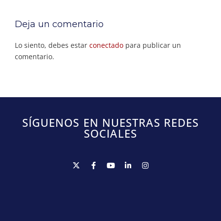
Deja un comentario
Lo siento, debes estar
conectado
para publicar un
comentario.
SÍGUENOS EN NUESTRAS REDES
SOCIALES