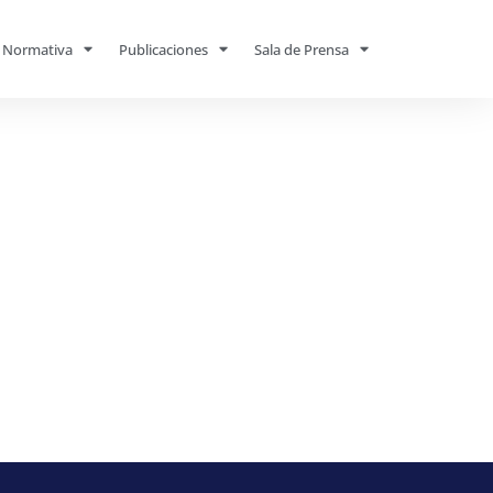
Normativa
Publicaciones
Sala de Prensa