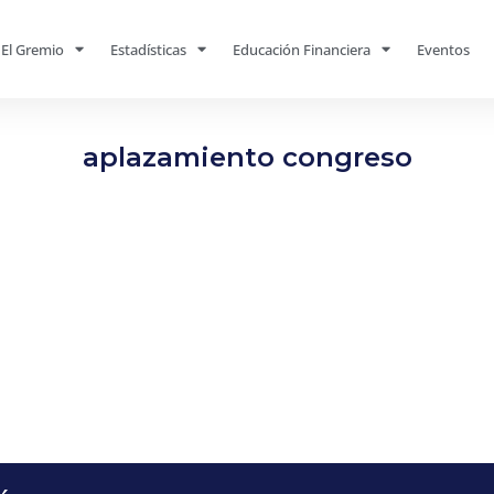
El Gremio
Estadísticas
Educación Financiera
Eventos
aplazamiento congreso