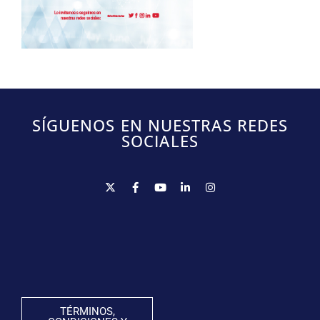
SÍGUENOS EN NUESTRAS REDES
SOCIALES
TÉRMINOS,