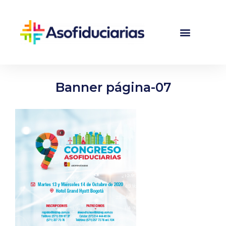
Banner página-07